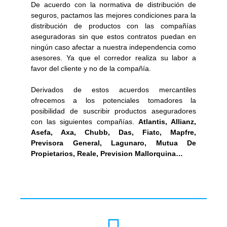
De acuerdo con la normativa de distribución de
seguros, pactamos las mejores condiciones para la
distribución de productos con las compañías
aseguradoras sin que estos contratos puedan en
ningún caso afectar a nuestra independencia como
asesores. Ya que el corredor realiza su labor a
favor del cliente y no de la compañía.
Derivados de estos acuerdos mercantiles
ofrecemos a los potenciales tomadores la
posibilidad de suscribir productos aseguradores
con las siguientes compañías.
Atlantis, Allianz,
Asefa, Axa, Chubb, Das, Fiatc,
Mapfre,
Previsora General, Lagunaro, Mutua De
Propietarios, Reale, Prevision Mallorquina…