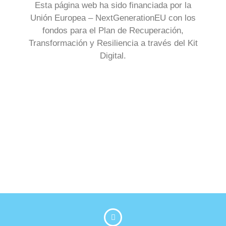
Esta página web ha sido financiada por la
Unión Europea – NextGenerationEU con los
fondos para el Plan de Recuperación,
Transformación y Resiliencia a través del Kit
Digital.