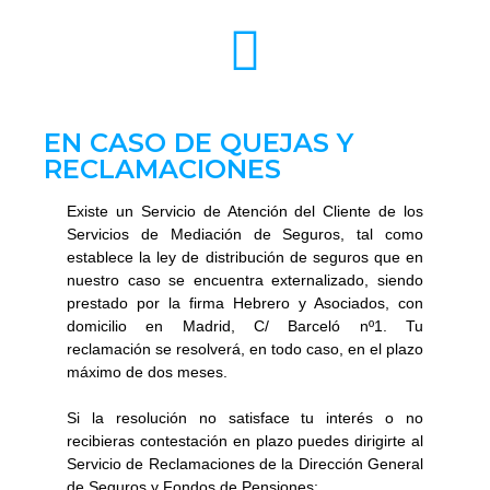
EN CASO DE QUEJAS Y
RECLAMACIONES
Existe un Servicio de Atención del Cliente de los
Servicios de Mediación de Seguros, tal como
establece la ley de distribución de seguros que en
nuestro caso se encuentra externalizado, siendo
prestado por la firma Hebrero y Asociados, con
domicilio en Madrid, C/ Barceló nº1. Tu
reclamación se resolverá, en todo caso, en el plazo
máximo de dos meses.
Si la resolución no satisface tu interés o no
recibieras contestación en plazo puedes dirigirte al
Servicio de Reclamaciones de la Dirección General
de Seguros y Fondos de Pensiones: