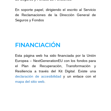
En soporte papel, dirigiendo el escrito al Servicio
de Reclamaciones de la Dirección General de
Seguros y Fondos
FINANCIACIÓN
Esta página web ha sido financiada por la Unión
Europea – NextGenerationEU con los fondos para
el Plan de Recuperación, Transformación y
Resiliencia a través del Kit Digital. Existe una
declaración de accesibilidad
y un enlace con el
mapa del sitio web
.