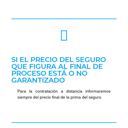
SI EL PRECIO DEL SEGURO
QUE FIGURA AL FINAL DE
PROCESO ESTÁ O NO
GARANTIZADO
Para la contratación a distancia informaremos
siempre del precio final de la prima del seguro.