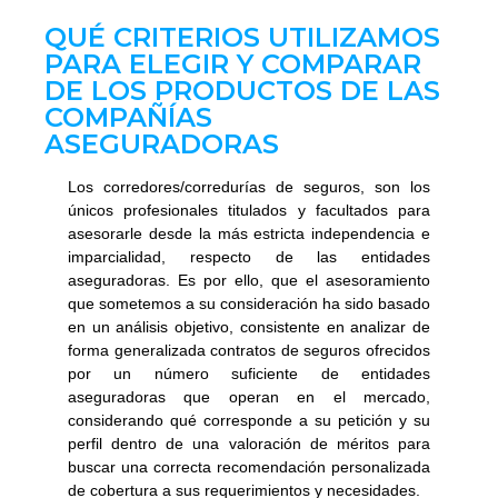
QUÉ CRITERIOS UTILIZAMOS
PARA ELEGIR Y COMPARAR
DE LOS PRODUCTOS DE LAS
COMPAÑÍAS
ASEGURADORAS
Los corredores/corredurías de seguros, son los
únicos profesionales titulados y facultados para
asesorarle desde la más estricta independencia e
imparcialidad, respecto de las entidades
aseguradoras. Es por ello, que el asesoramiento
que sometemos a su consideración ha sido basado
en un análisis objetivo, consistente en analizar de
forma generalizada contratos de seguros ofrecidos
por un número suficiente de entidades
aseguradoras que operan en el mercado,
considerando qué corresponde a su petición y su
perfil dentro de una valoración de méritos para
buscar una correcta recomendación personalizada
de cobertura a sus requerimientos y necesidades.