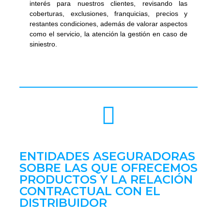
interés para nuestros clientes, revisando las
coberturas, exclusiones, franquicias, precios y
restantes condiciones, además de valorar aspectos
como el servicio, la atención la gestión en caso de
siniestro.
ENTIDADES ASEGURADORAS
SOBRE LAS QUE OFRECEMOS
PRODUCTOS Y LA RELACIÓN
CONTRACTUAL CON EL
DISTRIBUIDOR