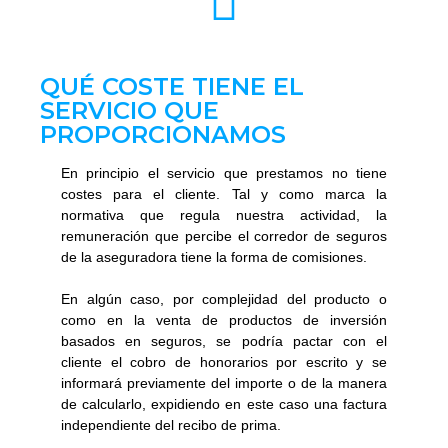
QUÉ COSTE TIENE EL
SERVICIO QUE
PROPORCIONAMOS
En principio el servicio que prestamos no tiene
costes para el cliente. Tal y como marca la
normativa que regula nuestra actividad, la
remuneración que percibe el corredor de seguros
de la aseguradora tiene la forma de comisiones.
En algún caso, por complejidad del producto o
como en la venta de productos de inversión
basados en seguros, se podría pactar con el
cliente el cobro de honorarios por escrito y se
informará previamente del importe o de la manera
de calcularlo, expidiendo en este caso una factura
independiente del recibo de prima.