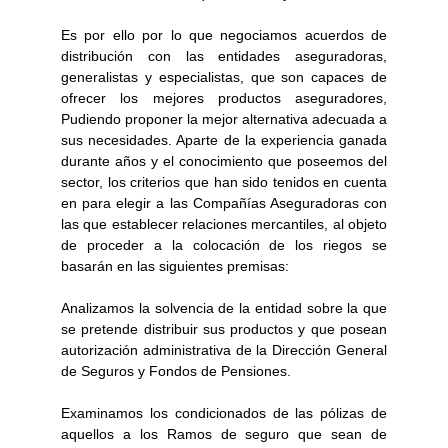
Es por ello por lo que negociamos acuerdos de
distribución con las entidades aseguradoras,
generalistas y especialistas, que son capaces de
ofrecer los mejores productos aseguradores,
Pudiendo proponer la mejor alternativa adecuada a
sus necesidades. Aparte de la experiencia ganada
durante años y el conocimiento que poseemos del
sector, los criterios que han sido tenidos en cuenta
en para elegir a las Compañías Aseguradoras con
las que establecer relaciones mercantiles, al objeto
de proceder a la colocación de los riegos se
basarán en las siguientes premisas:
Analizamos la solvencia de la entidad sobre la que
se pretende distribuir sus productos y que posean
autorización administrativa de la Dirección General
de Seguros y Fondos de Pensiones.
Examinamos los condicionados de las pólizas de
aquellos a los Ramos de seguro que sean de