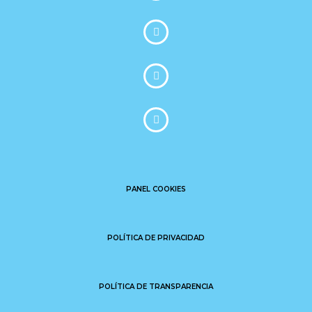
PANEL COOKIES
POLÍTICA DE PRIVACIDAD
POLÍTICA DE TRANSPARENCIA