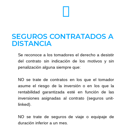
SEGUROS CONTRATADOS A
DISTANCIA
Se reconoce a los tomadores el derecho a desistir
del contrato sin indicación de los motivos y sin
penalización alguna siempre que:
NO se trate de contratos en los que el tomador
asume el riesgo de la inversión o en los que la
rentabilidad garantizada esté en función de las
inversiones asignadas al contrato (seguros unit-
linked).
NO se trate de seguros de viaje o equipaje de
duración inferior a un mes.