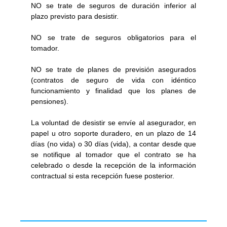
NO se trate de seguros de duración inferior al
plazo previsto para desistir.
NO se trate de seguros obligatorios para el
tomador.
NO se trate de planes de previsión asegurados
(contratos de seguro de vida con idéntico
funcionamiento y finalidad que los planes de
pensiones).
La voluntad de desistir se envíe al asegurador, en
papel u otro soporte duradero, en un plazo de 14
días (no vida) o 30 días (vida), a contar desde que
se notifique al tomador que el contrato se ha
celebrado o desde la recepción de la información
contractual si esta recepción fuese posterior.