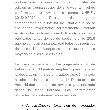
podrían existir errores de código puntuales de
edición en alguna sección del sitio web. El nivel de
conformidad es AA de la norma UNE-EN
301549:2019.
Podrían existir algunos
componentes de la interfaz de usuario que no se
encuentren etiquetados correctamente.
Podrían
existir archivos ofimáticos en PDF u otros formatos
publicados antes del 20 de septiembre de 2018
que no cumplan en su totalidad todos los requisitos
de accesibilidad. Aunque se ha procurado que la
mayoría de ellos sí lo cumplan.
La presente declaración fue preparada el 20 de
Febrero 2023.
El método empleado para preparar
la declaración ha sido una autoevaluación llevada
a cabo por la propia empresa.
La Declaración de
Accesibilidad no ha sido revisada y actualizada
desde la fecha indicada. Las herramientas
utilizadas para esta evaluación han sido:
ContrastChecker (extensión de navegador