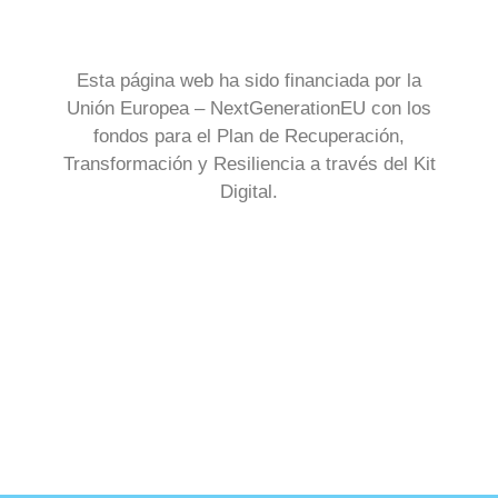
Esta página web ha sido financiada por la
Unión Europea – NextGenerationEU con los
fondos para el Plan de Recuperación,
Transformación y Resiliencia a través del Kit
Digital.