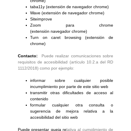
chrome)
taba11y (extensión de navegador chrome)
Wave (extensión de navegador chrome)
Siteimprove
Zoom para chrome
(extensión navegador chrome)
Turn on caret browsing (extensión de
chrome)
Contacto:
Puede realizar comunicaciones sobre
requisitos de accesibilidad (artículo 10.2.a del RD
1112/2018) como por ejemplo:
informar sobre cualquier posible
incumplimiento por parte de este sitio web
transmitir otras dificultades de acceso al
contenido
formular cualquier otra consulta o
sugerencia de mejora relativa a la
accesibilidad del sitio web
Puede presentar queja re
lativa al cumplimiento de