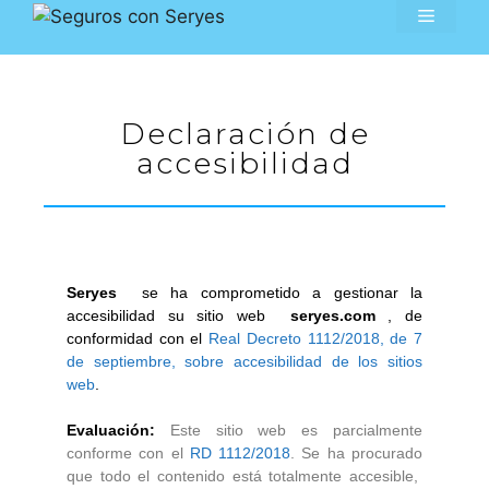
915230354
Declaración de
accesibilidad
Seryes
se ha comprometido a gestionar la
accesibilidad su sitio web
seryes.com
, de
conformidad con el
Real Decreto 1112/2018, de 7
de septiembre, sobre accesibilidad de los sitios
web
.
Evaluación:
Este sitio web es parcialmente
conforme con el
RD 1112/2018
.
Se ha procurado
que todo el contenido está totalmente accesible,