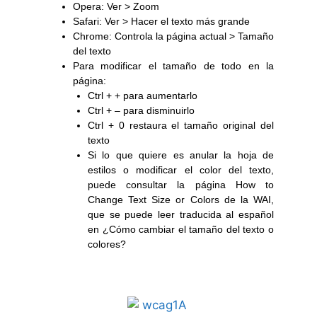
Opera: Ver > Zoom
Safari: Ver > Hacer el texto más grande
Chrome: Controla la página actual > Tamaño
del texto
Para modificar el tamaño de todo en la
página:
Ctrl + + para aumentarlo
Ctrl + – para disminuirlo
Ctrl + 0 restaura el tamaño original del
texto
Si lo que quiere es anular la hoja de
estilos o modificar el color del texto,
puede consultar la página
How to
Change Text Size or Colors
de la WAI,
que se puede leer traducida al español
en ¿Cómo cambiar el tamaño del texto o
colores?