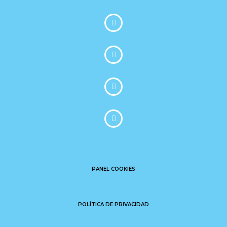
PANEL COOKIES
POLÍTICA DE PRIVACIDAD